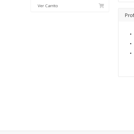
Ver Carrito
Pro